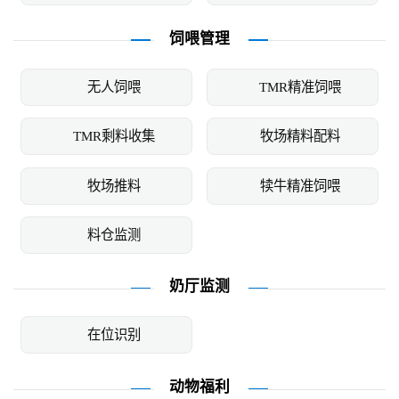
饲喂管理
无人饲喂
TMR精准饲喂
TMR剩料收集
牧场精料配料
牧场推料
犊牛精准饲喂
料仓监测
奶厅监测
在位识别
动物福利