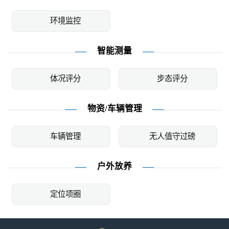
环境监控
智能测量
体况评分
步态评分
物资/车辆管理
车辆管理
无人值守过磅
户外放养
定位项圈