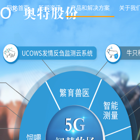
网站首页
新闻资讯
产品和解决方案
关于我