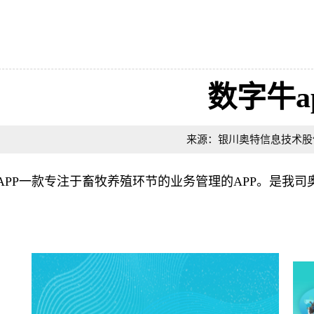
数字牛a
来源：银川奥特信息技
APP一款专注于畜牧养殖环节的业务管理的APP。是我