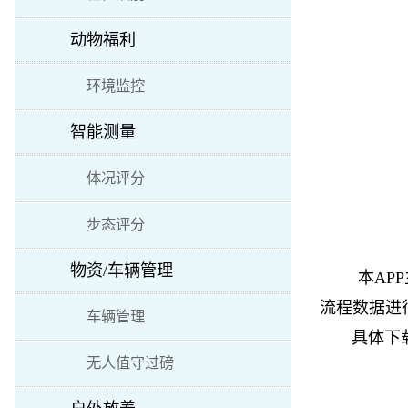
动物福利
环境监控
智能测量
体况评分
步态评分
物资/车辆管理
本AP
流程数据进
车辆管理
具体下载
无人值守过磅