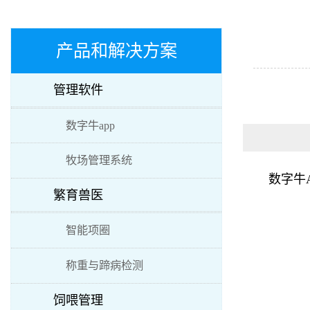
产品和解决方案
管理软件
数字牛app
牧场管理系统
数字牛
繁育兽医
智能项圈
称重与蹄病检测
饲喂管理