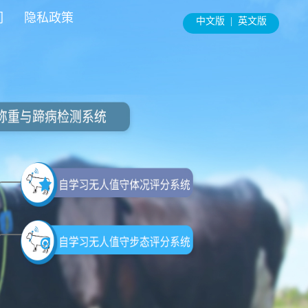
们
隐私政策
中文版 |
英文版