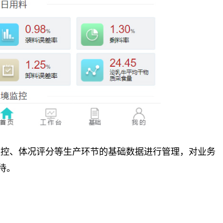
监控、体况评分等生产环节的基础数据进行管理，对业务
待。