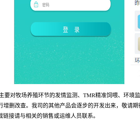
P主要对牧场养殖环节的发情监测、TMR精准饲喂、环境
行增删改查。我司的其他产品会逐步的开发出来，敬请期
链接请与相关的销售或运维人员联系。